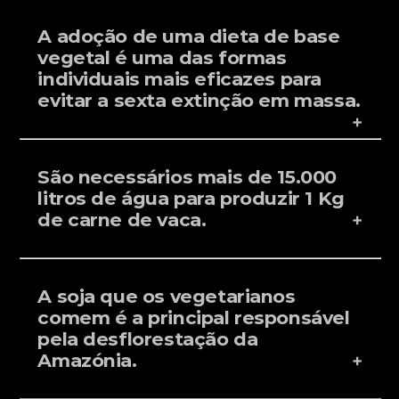
A adoção de uma dieta de base
vegetal é uma das formas
individuais mais eficazes para
evitar a sexta extinção em massa.
São necessários mais de 15.000
litros de água para produzir 1 Kg
de carne de vaca.
A soja que os vegetarianos
comem é a principal responsável
pela desflorestação da
Amazónia.