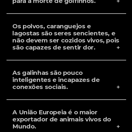
para a morte de golfinhos.
Os polvos, caranguejos e
lagostas são seres sencientes, e
não devem ser cozidos vivos, pois
são capazes de sentir dor.
As galinhas são pouco
inteligentes e incapazes de
conexões sociais.
A União Europeia é o maior
exportador de animais vivos do
Mundo.