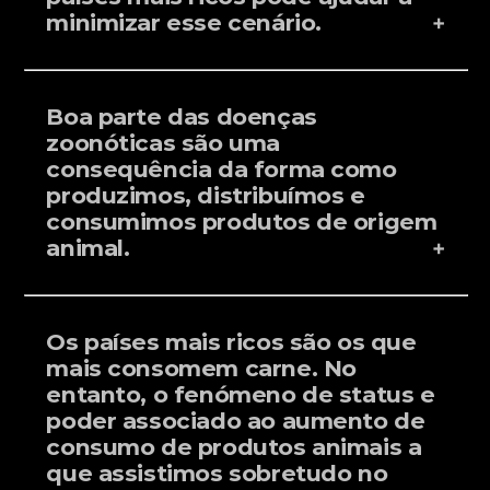
minimizar esse cenário.
Boa parte das doenças
zoonóticas são uma
consequência da forma como
produzimos, distribuímos e
consumimos produtos de origem
animal.
Os países mais ricos são os que
mais consomem carne. No
entanto, o fenómeno de status e
poder associado ao aumento de
consumo de produtos animais a
que assistimos sobretudo no