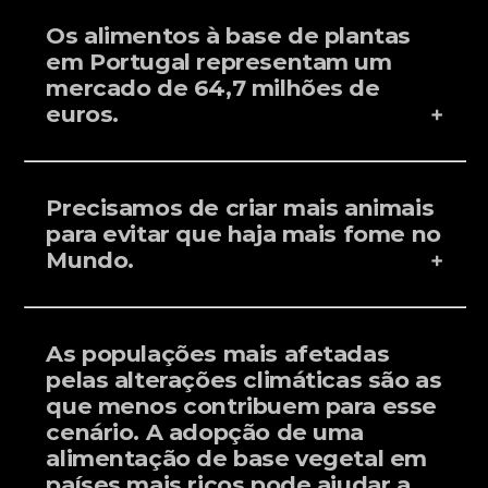
Os alimentos à base de plantas
em Portugal representam um
mercado de 64,7 milhões de
euros.
Precisamos de criar mais animais
para evitar que haja mais fome no
Mundo.
As populações mais afetadas
pelas alterações climáticas são as
que menos contribuem para esse
cenário. A adopção de uma
alimentação de base vegetal em
países mais ricos pode ajudar a