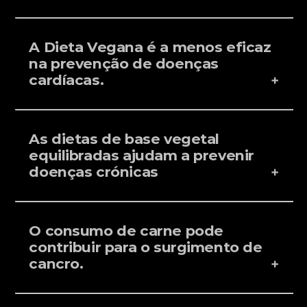
A Dieta Vegana é a menos eficaz
na prevenção de doenças
cardíacas.
As dietas de base vegetal
equilibradas ajudam a prevenir
doenças crónicas
O consumo de carne pode
contribuir para o surgimento de
cancro.