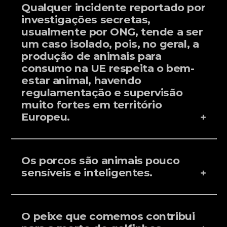
Qualquer incidente reportado por
investigações secretas,
usualmente por ONG, tende a ser
um caso isolado, pois, no geral, a
produção de animais para
consumo na UE respeita o bem-
estar animal, havendo
regulamentação e supervisão
muito fortes em território
Europeu.
Os porcos são animais pouco
sensíveis e inteligentes.
O peixe que comemos contribui