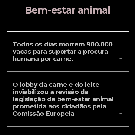
Bem-estar animal
Todos os dias morrem 900.000
vacas para suportar a procura
humana por carne.
O lobby da carne e do leite
inviabilizou a revisão da
legislação de bem-estar animal
prometida aos cidadãos pela
Comissão Europeia