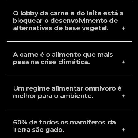
O lobby da carne e do leite está a
bloquear o desenvolvimento de
alternativas de base vegetal.
A carne é o alimento que mais
pesa na crise climática.
Um regime alimentar omnívoro é
melhor para o ambiente.
60% de todos os mamíferos da
Terra são gado.