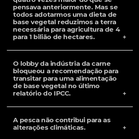
pensava anteriormente. Mas se
todos adotarmos uma dieta de
base vegetal reduzimos a terra
necessária para agricultura de 4
para 1 bilião de hectares.
O lobby da indústria da carne
bloqueou a recomendação para
transitar para uma alimentação
de base vegetal no último
relatório do IPCC.
A pesca não contribui para as
alterações climáticas.