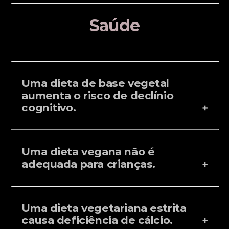
Saúde
Uma dieta de base vegetal
aumenta o risco de declínio
cognitivo.
Uma dieta vegana não é
adequada para crianças.
Uma dieta vegetariana estrita
causa deficiência de cálcio.