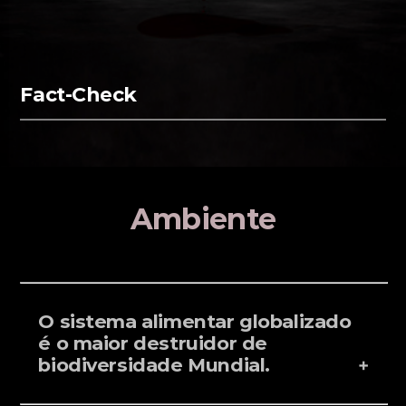
Fact-Check
Ambiente
O sistema alimentar globalizado
é o maior destruidor de
biodiversidade Mundial.