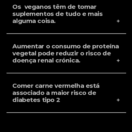
Os veganos têm de tomar
suplementos de tudo e mais
alguma coisa.
Aumentar o consumo de proteína
vegetal pode reduzir o risco de
doença renal crónica.
Comer carne vermelha está
associado a maior risco de
diabetes tipo 2