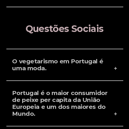
Questões Sociais
O vegetarismo em Portugal é
uma moda.
Portugal é o maior consumidor
de peixe per capita da União
Europeia e um dos maiores do
Mundo.