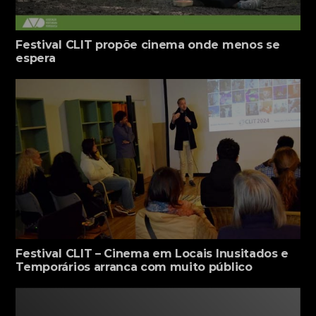
Festival CLIT propõe cinema onde menos se
espera
Festival CLIT – Cinema em Locais Inusitados e
Temporários arranca com muito público