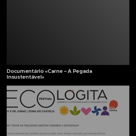
Documentário «Carne – A Pegada
Insustentável»