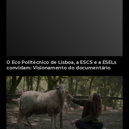
O Eco Politécnico de Lisboa, a ESCS e a ESELx
convidam: Visionamento do documentário
“Carne – A Pegada Insustentável”